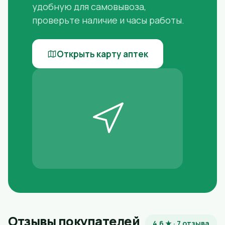
удобную для самовывоза,
проверьте наличие и часы работы.
Открыть карту аптек
Отзывы покупателей
4.6 ★ · 7 отзыва